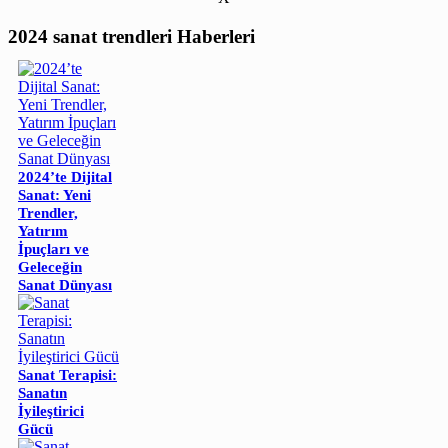
2024 sanat trendleri Haberleri
2024’te Dijital
Sanat: Yeni
Trendler,
Yatırım
İpuçları ve
Geleceğin
Sanat Dünyası
Sanat Terapisi:
Sanatın
İyileştirici
Gücü